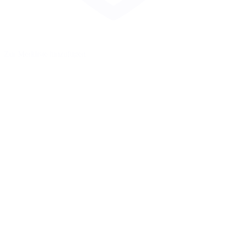
Zur Merkliste hinzufügen