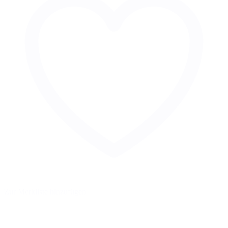
Zur Merkliste hinzufügen