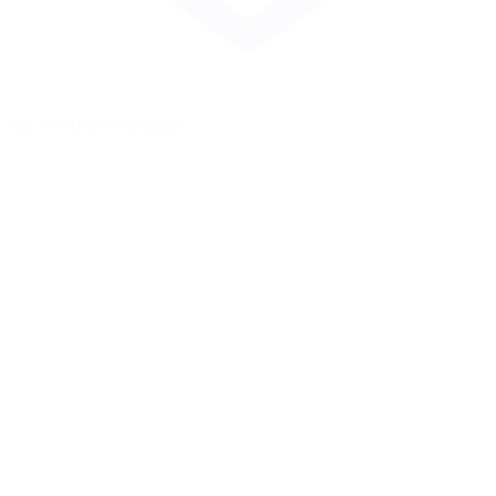
Zur Merkliste hinzufügen