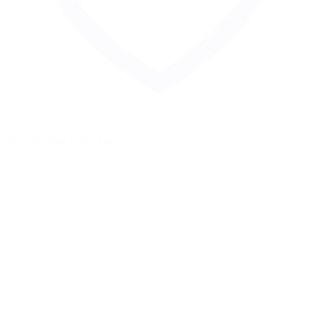
Zur Merkliste hinzufügen