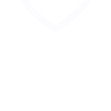
Zur Merkliste hinzufügen