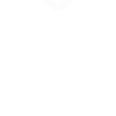
Zur Merkliste hinzufügen