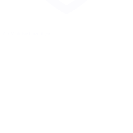
Zur Merkliste hinzufügen