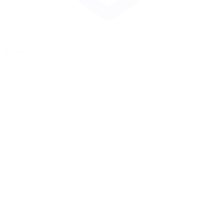
Zur Merkliste hinzufügen