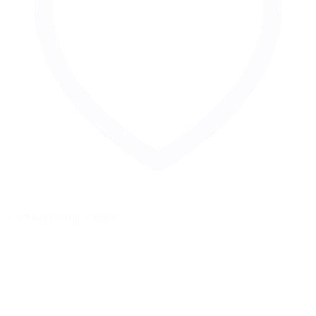
Zur Merkliste hinzufügen