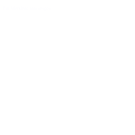
Zur Merkliste hinzufügen