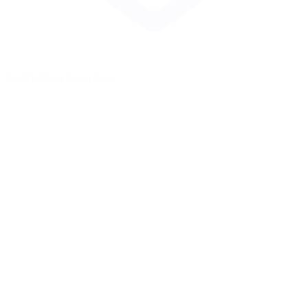
Zur Merkliste hinzufügen