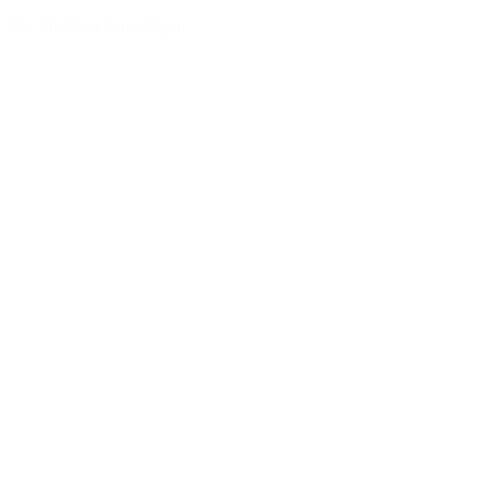
Zur Merkliste hinzufügen