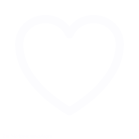
Zur Merkliste hinzufügen