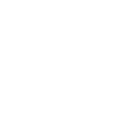
Zur Merkliste hinzufügen