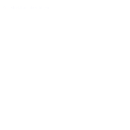
Zur Merkliste hinzufügen