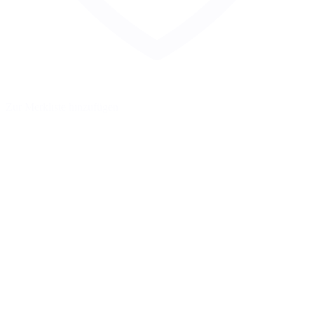
Zur Merkliste hinzufügen