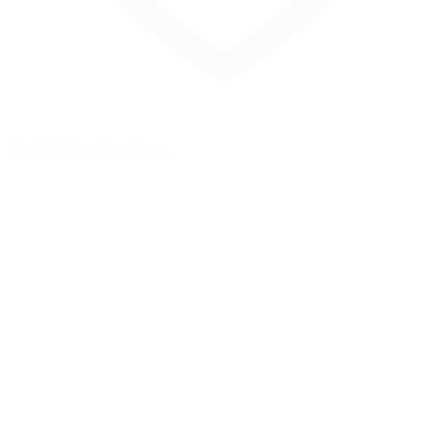
Zur Merkliste hinzufügen