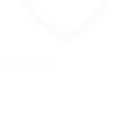
Zur Merkliste hinzufügen