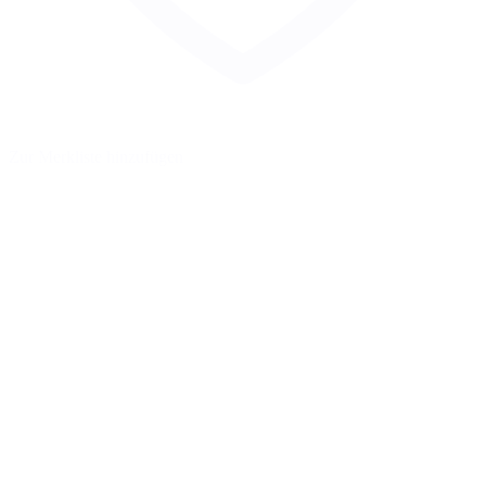
Zur Merkliste hinzufügen