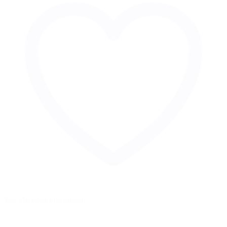
Zur Merkliste hinzufügen