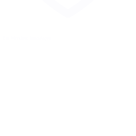
Zur Merkliste hinzufügen