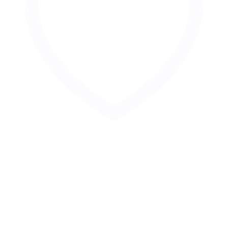
Zur Merkliste hinzufügen