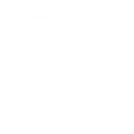
Zur Merkliste hinzufügen