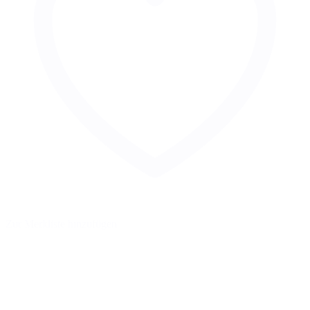
Zur Merkliste hinzufügen