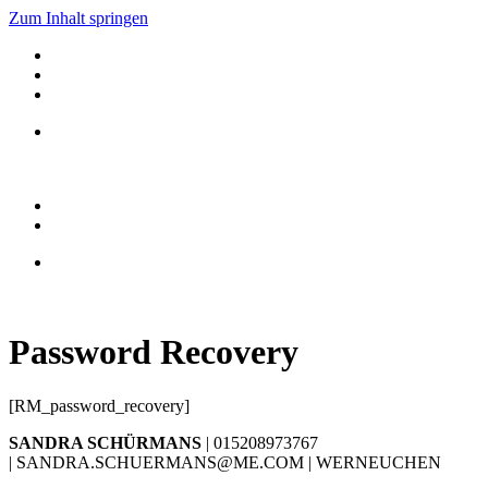
Zum Inhalt springen
Password Recovery
[RM_password_recovery]
SANDRA SCHÜRMANS
| 015208973767
| SANDRA.SCHUERMANS@ME.COM | WERNEUCHEN