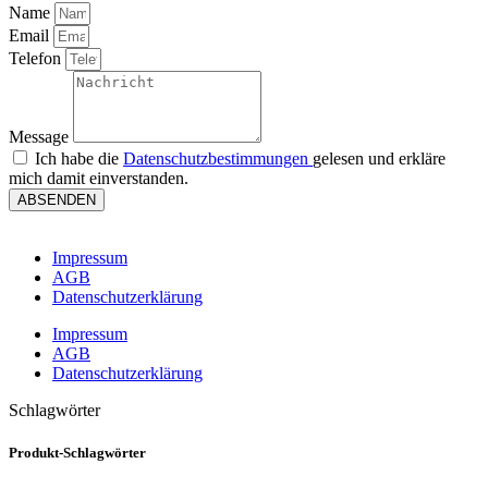
Name
Email
Telefon
Message
Ich habe die
Datenschutzbestimmungen
gelesen und erkläre
mich damit einverstanden.
ABSENDEN
Impressum
AGB
Datenschutzerklärung
Impressum
AGB
Datenschutzerklärung
Schlagwörter
Produkt-Schlagwörter