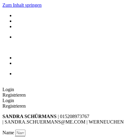
Zum Inhalt springen
Login
Registrieren
Login
Registrieren
SANDRA SCHÜRMANS
| 015208973767
| SANDRA.SCHUERMANS@ME.COM | WERNEUCHEN
Name