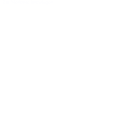
Zur Merkliste hinzufügen