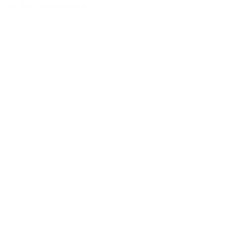
Zur Merkliste hinzufügen