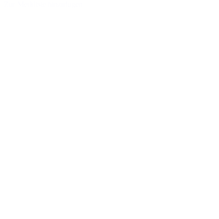
Zur Merkliste hinzufügen