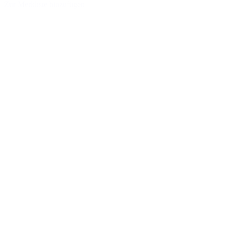
Zur Merkliste hinzufügen