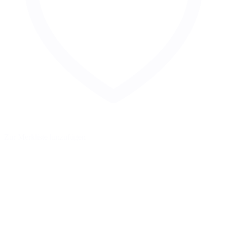
Zur Merkliste hinzufügen