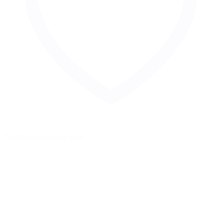
Zur Merkliste hinzufügen