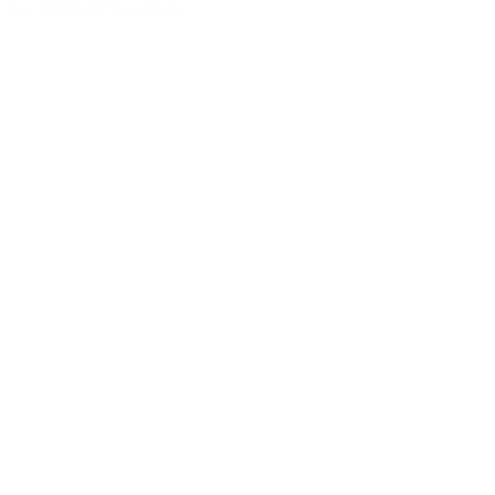
Zur Merkliste hinzufügen