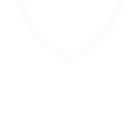
Zur Merkliste hinzufügen