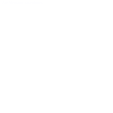
Zur Merkliste hinzufügen