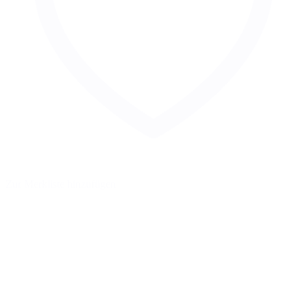
Zur Merkliste hinzufügen