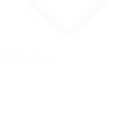
Zur Merkliste hinzufügen