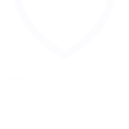
Zur Merkliste hinzufügen