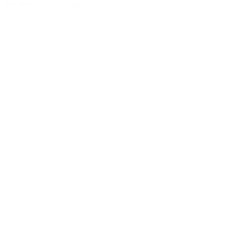
Zur Merkliste hinzufügen