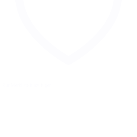
Zur Merkliste hinzufügen