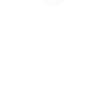
Zur Merkliste hinzufügen