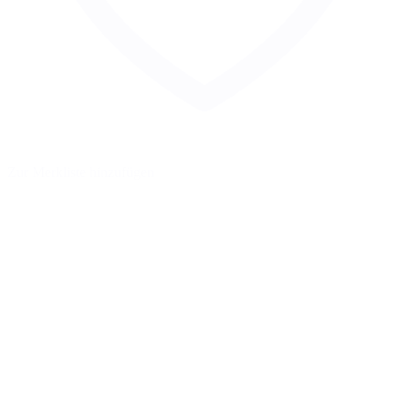
Zur Merkliste hinzufügen