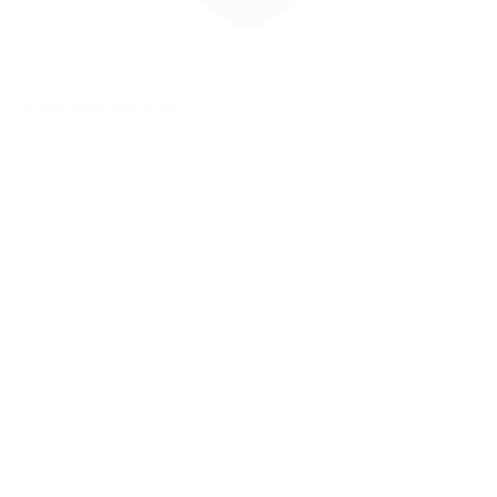
Zur Merkliste hinzufügen