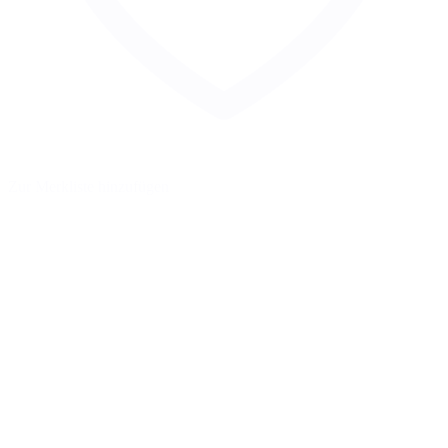
Zur Merkliste hinzufügen