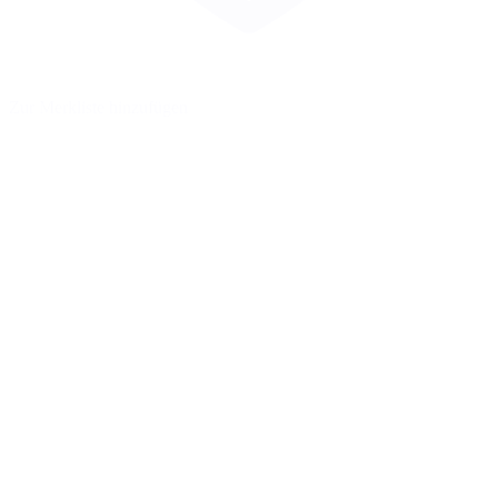
Zur Merkliste hinzufügen