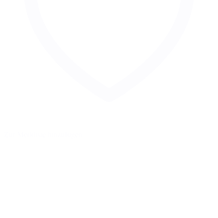
Zur Merkliste hinzufügen