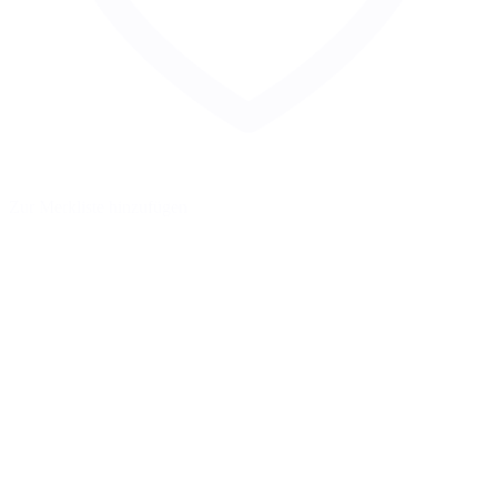
Zur Merkliste hinzufügen