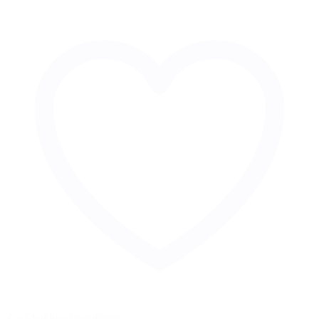
Zur Merkliste hinzufügen