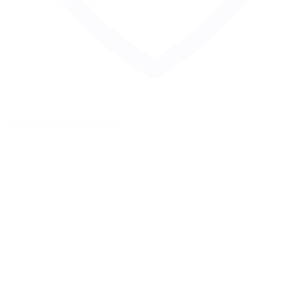
Zur Merkliste hinzufügen