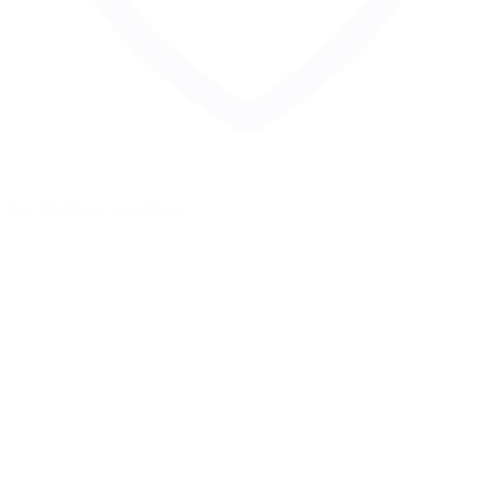
Zur Merkliste hinzufügen