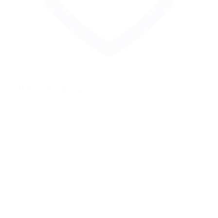
Zur Merkliste hinzufügen