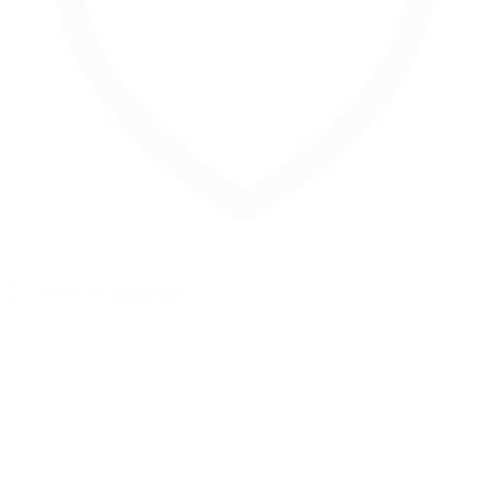
Zur Merkliste hinzufügen