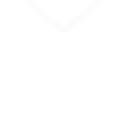
Zur Merkliste hinzufügen