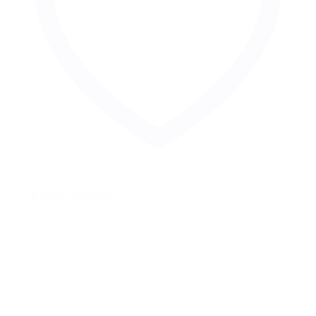
Zur Merkliste hinzufügen