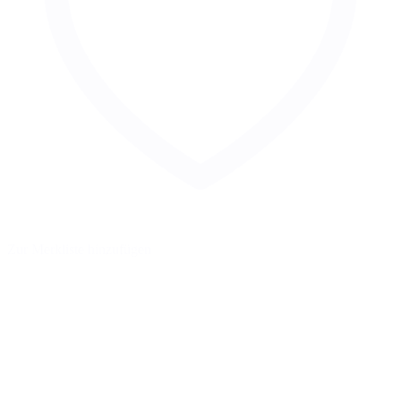
Zur Merkliste hinzufügen