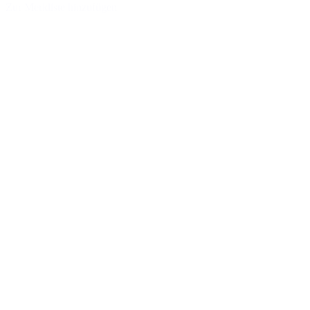
Zur Merkliste hinzufügen