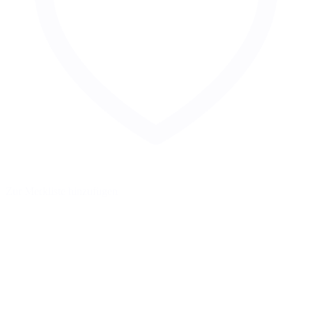
Zur Merkliste hinzufügen