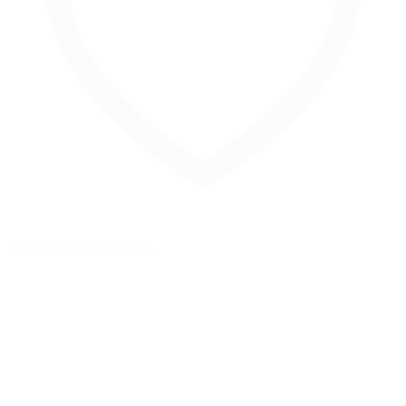
Zur Merkliste hinzufügen