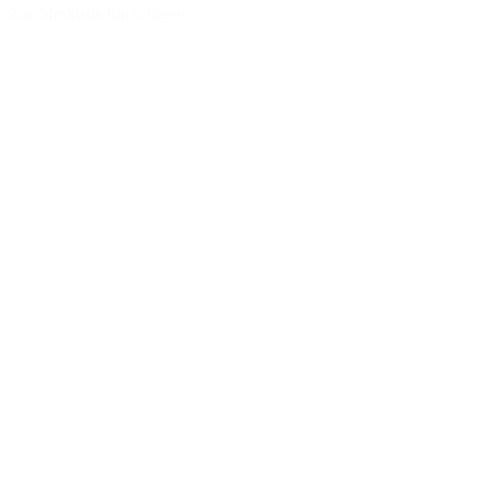
Zur Merkliste hinzufügen