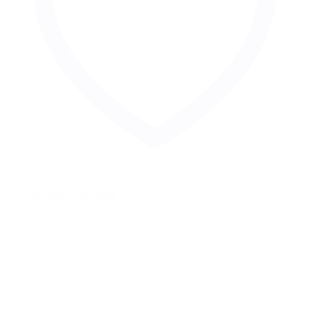
Zur Merkliste hinzufügen