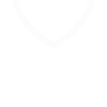
Zur Merkliste hinzufügen