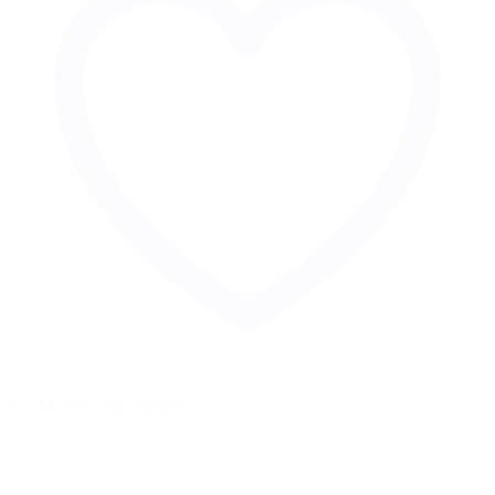
Zur Merkliste hinzufügen