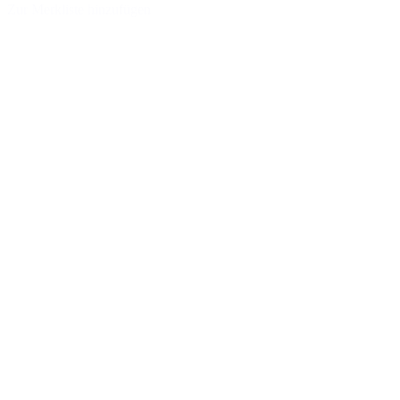
Zur Merkliste hinzufügen