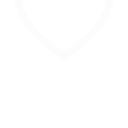
Zur Merkliste hinzufügen