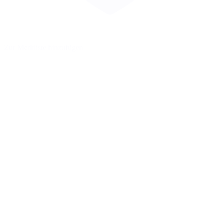
Zur Merkliste hinzufügen