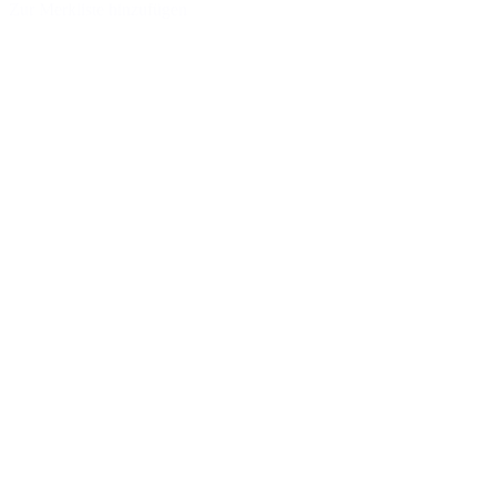
Zur Merkliste hinzufügen