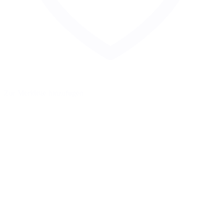
Zur Merkliste hinzufügen