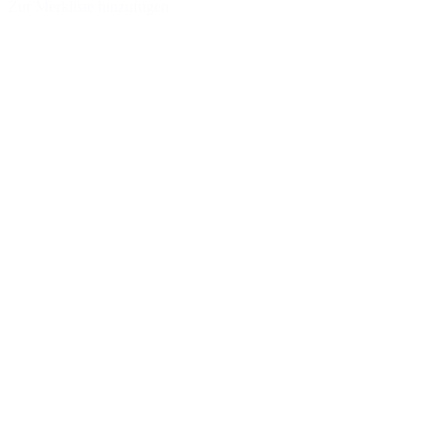
Zur Merkliste hinzufügen