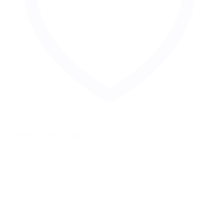
Zur Merkliste hinzufügen