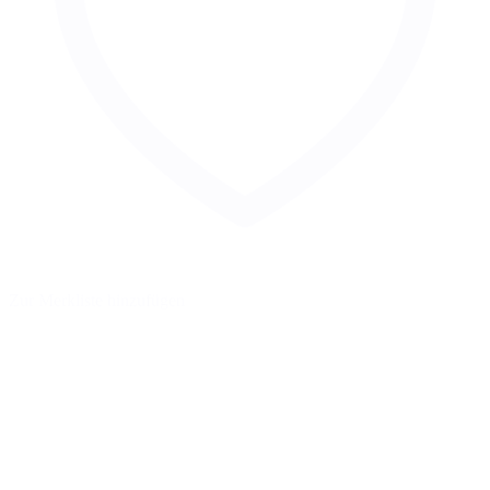
Zur Merkliste hinzufügen