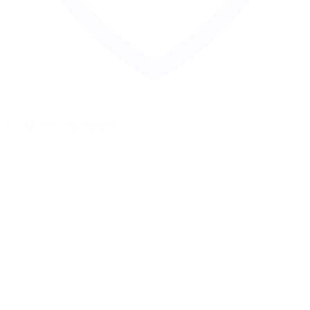
Zur Merkliste hinzufügen