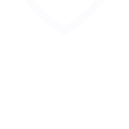
Zur Merkliste hinzufügen