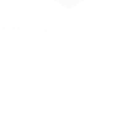
Zur Merkliste hinzufügen