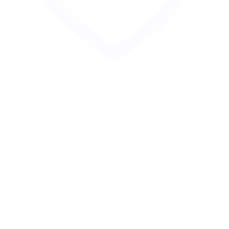
Zur Merkliste hinzufügen