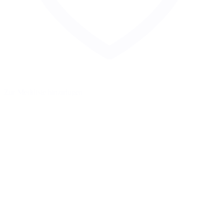
Zur Merkliste hinzufügen