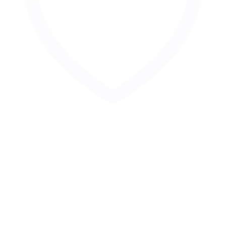
Zur Merkliste hinzufügen