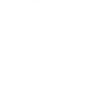
Zur Merkliste hinzufügen