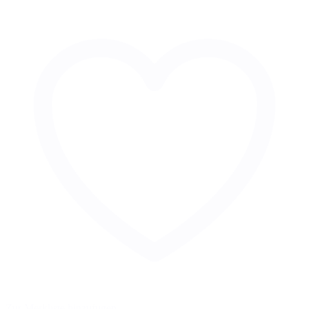
Zur Merkliste hinzufügen