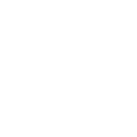
Zur Merkliste hinzufügen