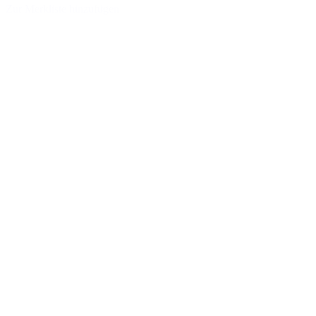
Zur Merkliste hinzufügen