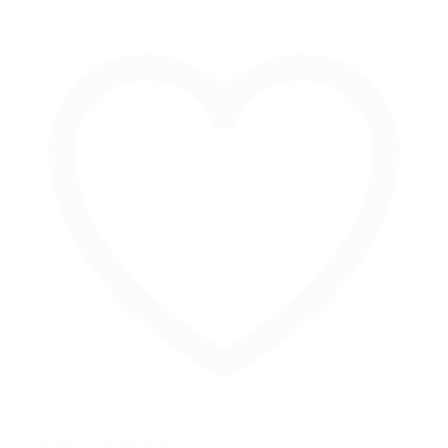
Zur Merkliste hinzufügen