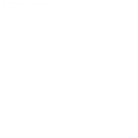
Zur Merkliste hinzufügen