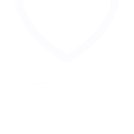
Zur Merkliste hinzufügen