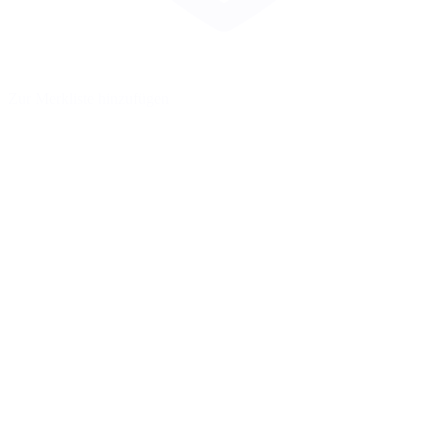
Zur Merkliste hinzufügen