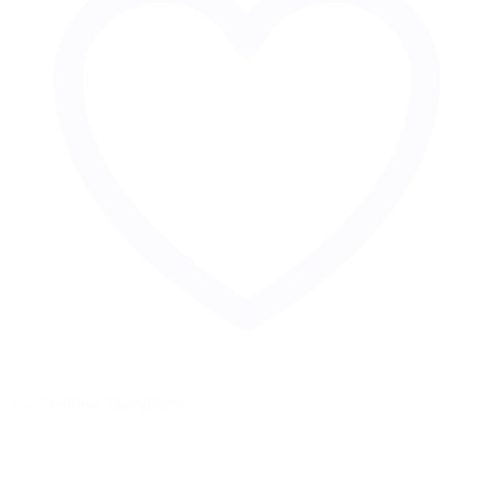
Zur Merkliste hinzufügen