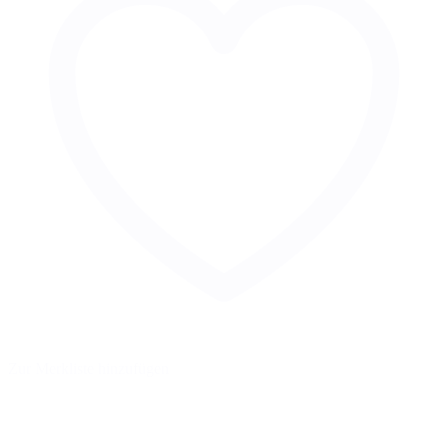
Zur Merkliste hinzufügen