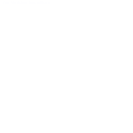
Zur Merkliste hinzufügen