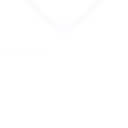
Zur Merkliste hinzufügen