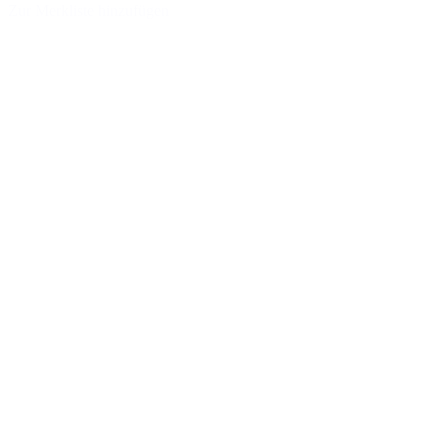
Zur Merkliste hinzufügen