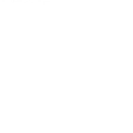
Zur Merkliste hinzufügen