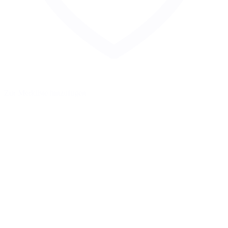
Zur Merkliste hinzufügen