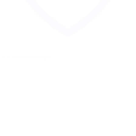
Zur Merkliste hinzufügen