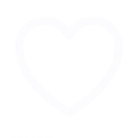
Zur Merkliste hinzufügen