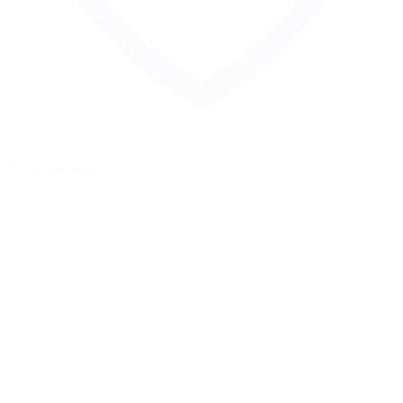
Zur Merkliste hinzufügen