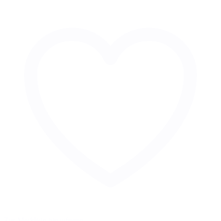
Zur Merkliste hinzufügen