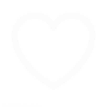
Zur Merkliste hinzufügen