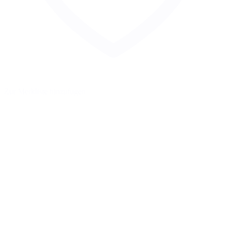
Zur Merkliste hinzufügen