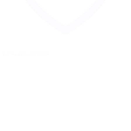
Zur Merkliste hinzufügen