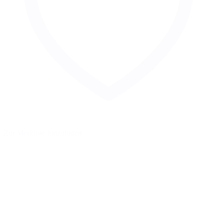
Zur Merkliste hinzufügen