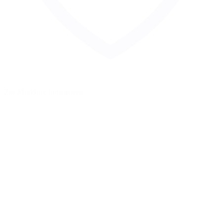
Zur Merkliste hinzufügen