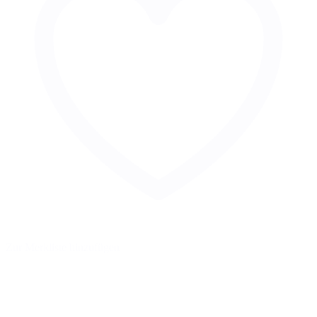
Zur Merkliste hinzufügen