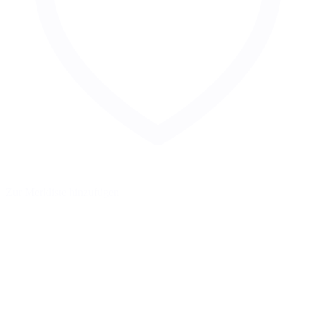
Zur Merkliste hinzufügen