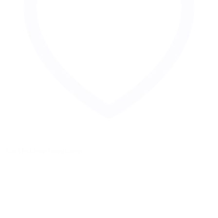
Zur Merkliste hinzufügen