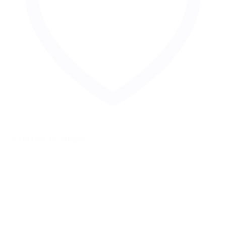
Zur Merkliste hinzufügen