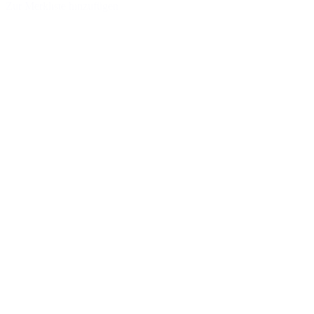
Zur Merkliste hinzufügen