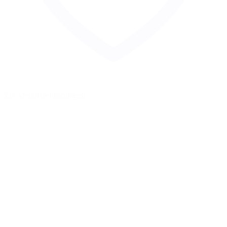
Zur Merkliste hinzufügen