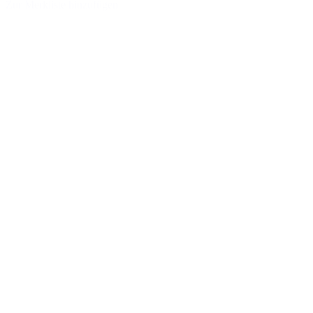
Zur Merkliste hinzufügen