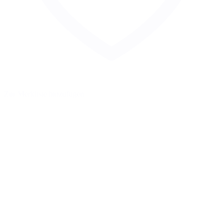
Zur Merkliste hinzufügen