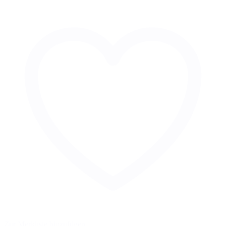
Zur Merkliste hinzufügen