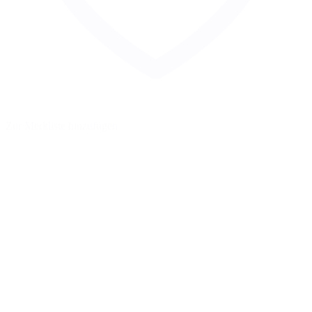
Zur Merkliste hinzufügen