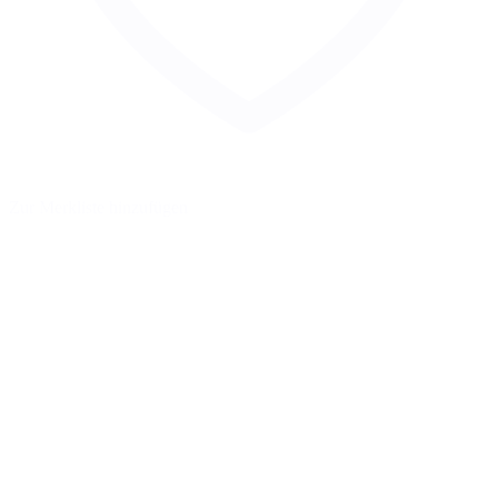
Zur Merkliste hinzufügen