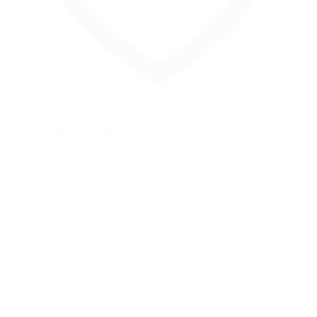
Zur Merkliste hinzufügen