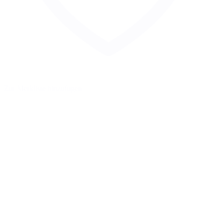
Zur Merkliste hinzufügen