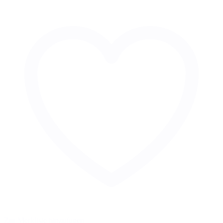
Zur Merkliste hinzufügen