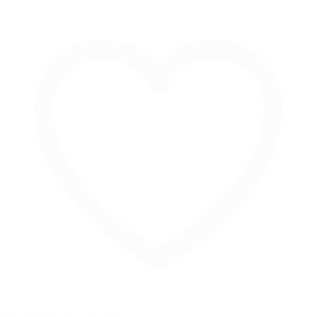
Zur Merkliste hinzufügen