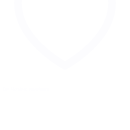
Zur Merkliste hinzufügen