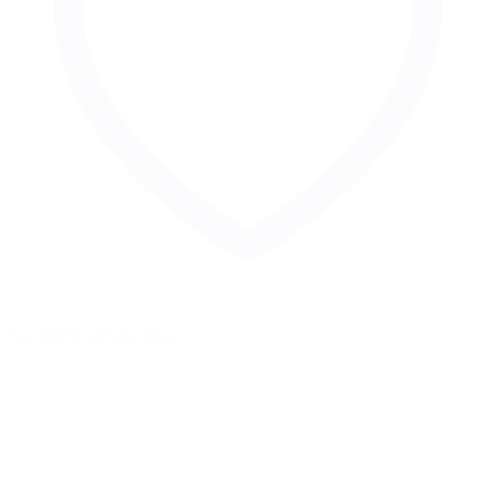
Zur Merkliste hinzufügen