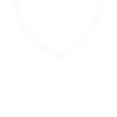
Zur Merkliste hinzufügen