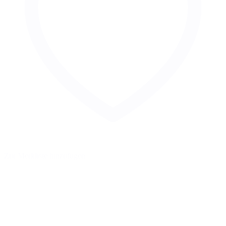
Zur Merkliste hinzufügen