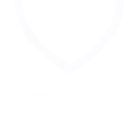
Zur Merkliste hinzufügen