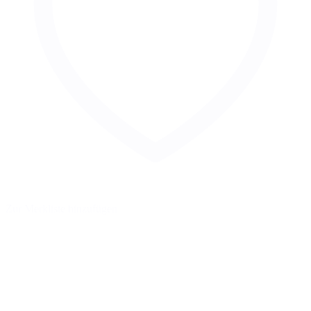
Zur Merkliste hinzufügen