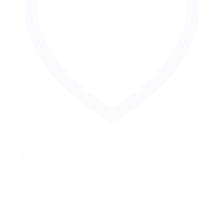
Zur Merkliste hinzufügen