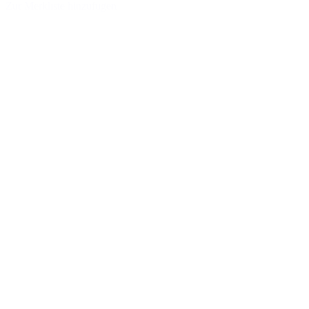
Zur Merkliste hinzufügen