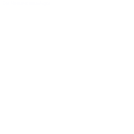
Zur Merkliste hinzufügen