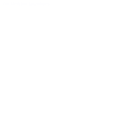
Zur Merkliste hinzufügen