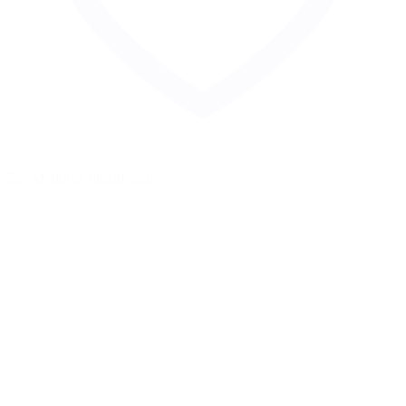
Zur Merkliste hinzufügen