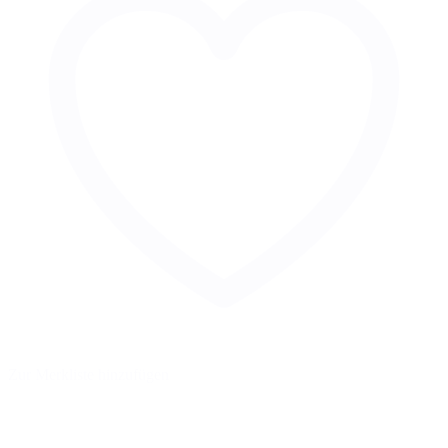
Zur Merkliste hinzufügen