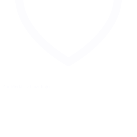
Zur Merkliste hinzufügen