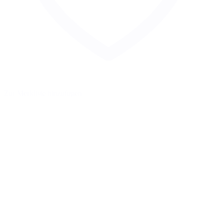
Zur Merkliste hinzufügen