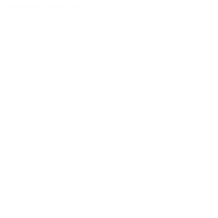
Zur Merkliste hinzufügen