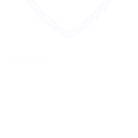
Zur Merkliste hinzufügen