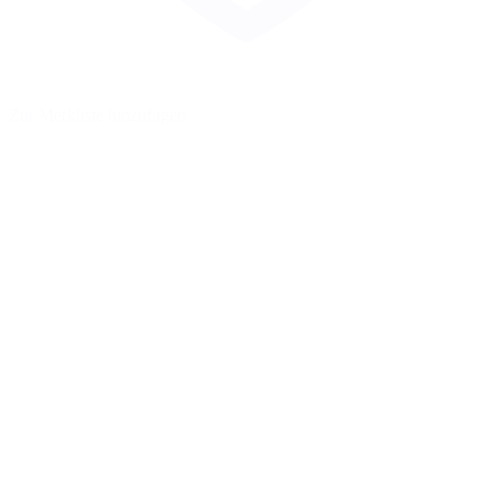
Zur Merkliste hinzufügen